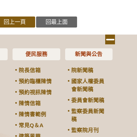
回上一頁
回最上面
便民服務
新聞與公告
院長信箱
院新聞稿
預約臨櫃陳情
國家人權委員
會新聞稿
預約視訊陳情
委員會新聞稿
陳情信箱
監察委員新聞
陳情書範例
稿
常見Q＆A
監察院月刊
建築風華