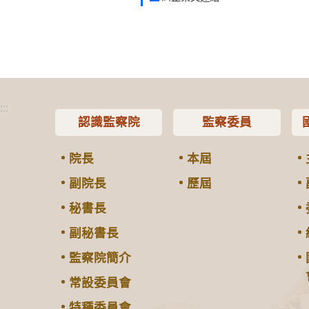
:::
認識監察院
監察委員
院長
本屆
副院長
歷屆
秘書長
副秘書長
監察院簡介
常設委員會
特種委員會