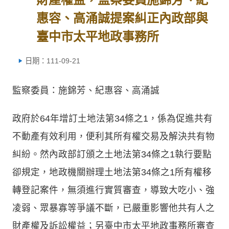
惠容、高涌誠提案糾正內政部與
臺中市太平地政事務所
日期：111-09-21
監察委員：施錦芳、紀惠容、高涌誠
政府於64年增訂土地法第34條之1，係為促進共有
不動產有效利用，便利其所有權交易及解決共有物
糾紛。然內政部訂頒之土地法第34條之1執行要點
卻規定，地政機關辦理土地法第34條之1所有權移
轉登記案件，無須進行實質審查，導致大吃小、強
凌弱、眾暴寡等爭議不斷，已嚴重影響他共有人之
財產權及訴訟權益；另臺中市太平地政事務所審查