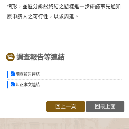
情形，並區分訴訟終結之態樣進一步研議事先通知
原申請人之可行性，以求周延。
調查報告等連結
調查報告連結
糾正案文連結
回上一頁
回最上面