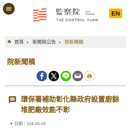
:::
跳到主要內容區塊
EN
:::
首頁
新聞與公告
院新聞稿
院新聞稿
環保署補助彰化縣政府設置廚餘
堆肥廠效能不彰
日期：104-05-06