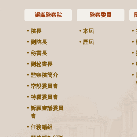
:::
認識監察院
監察委員
院長
本屆
副院長
歷屆
秘書長
副秘書長
監察院簡介
常設委員會
特種委員會
訴願審議委員
會
任務編組