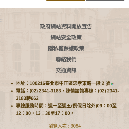
:::
政府網站資料開放宣告
網站安全政策
隱私權保護政策
聯絡我們
交通資訊
地址：100216臺北市中正區忠孝東路一段 2 號
電話：(02) 2341-3183，陳情諮詢專線：(02) 2341-
3183轉662
專線服務時間：週一至週五(例假日除外)09：00至
12：00，13：30至17：00。
瀏覽人次
3084