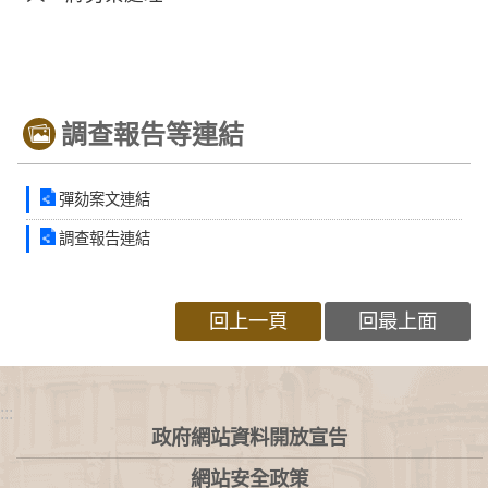
調查報告等連結
彈劾案文連結
調查報告連結
回上一頁
回最上面
:::
政府網站資料開放宣告
網站安全政策