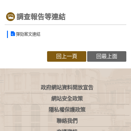
調查報告等連結
彈劾案文連結
回上一頁
回最上面
:::
政府網站資料開放宣告
網站安全政策
隱私權保護政策
聯絡我們