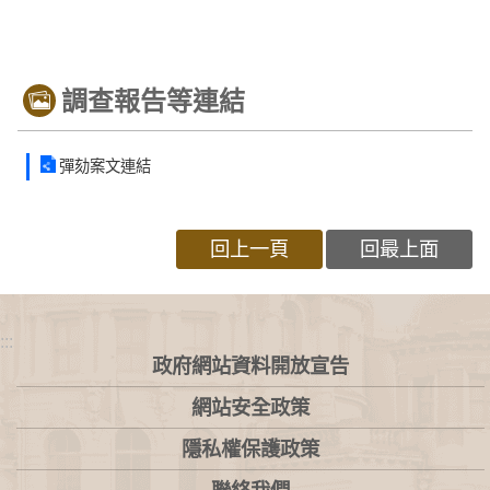
調查報告等連結
彈劾案文連結
回上一頁
回最上面
:::
政府網站資料開放宣告
網站安全政策
隱私權保護政策