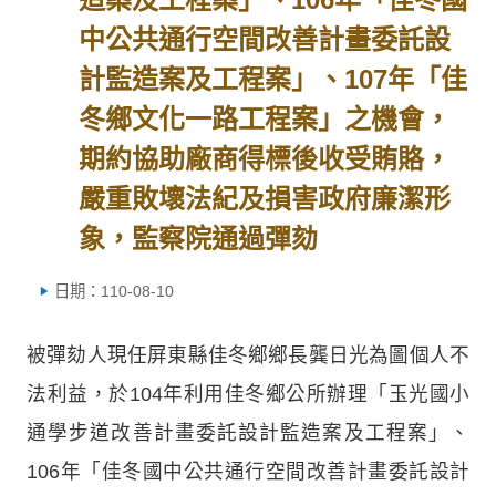
中公共通行空間改善計畫委託設
計監造案及工程案」、107年「佳
冬鄉文化一路工程案」之機會，
期約協助廠商得標後收受賄賂，
嚴重敗壞法紀及損害政府廉潔形
象，監察院通過彈劾
日期：110-08-10
被彈劾人現任屏東縣佳冬鄉鄉長龔日光為圖個人不
法利益，於104年利用佳冬鄉公所辦理「玉光國小
通學步道改善計畫委託設計監造案及工程案」、
106年「佳冬國中公共通行空間改善計畫委託設計