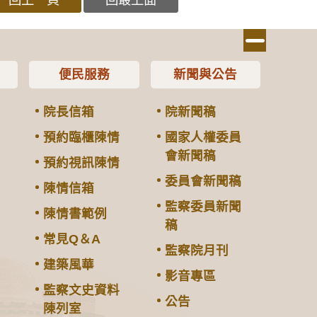
便民服務
新聞與公告
院長信箱
院新聞稿
預約臨櫃陳情
國家人權委員
會新聞稿
預約視訊陳情
委員會新聞稿
陳情信箱
監察委員新聞
陳情書範例
稿
常見Q＆A
監察院月刊
建築風華
影音專區
監察文史資料
公告
陳列室