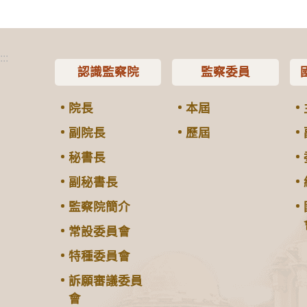
:::
認識監察院
監察委員
院長
本屆
副院長
歷屆
秘書長
副秘書長
監察院簡介
常設委員會
特種委員會
訴願審議委員
會