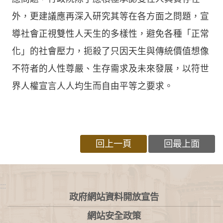
外，更建議應再深入研究其等在各方面之問題，宣
導社會正視雙性人天生的多樣性，避免各種「正常
化」的社會壓力，扼殺了只因天生與傳統價值想像
不符者的人性尊嚴、生存需求及未來發展，以符世
界人權宣言人人均生而自由平等之要求。
回上一頁
回最上面
:::
政府網站資料開放宣告
網站安全政策