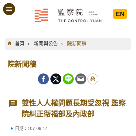
:::
跳到主要內容區塊
EN
:::
首頁
新聞與公告
院新聞稿
院新聞稿
雙性人人權問題長期受忽視 監察
院糾正衛福部及內政部
日期：107-06-14