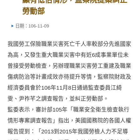
勞動部
日期：106-11-09
我國勞工保險職業災害死亡千人率較部分先進國家
為高，又發生重大職業災害中有近6成事業單位未
曾接受勞動檢查，另辦理職業災害勞工重建及職業
傷病防治等計畫成效亦待提升等情，監察院財政及
經濟委員會於106年11月8日通過監查委員江綺
雯、尹祚芊之調查報告，並糾正勞動部。
監委表示，審計部105年「職業安全衛生檢查執行
情形專案調查報告」指出，美國國務院的各國人權
報告提到：「2013到2015年我國勞檢人力不足導