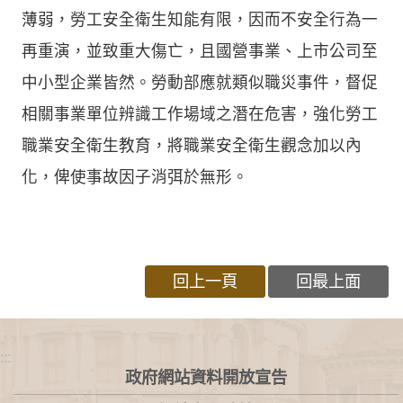
薄弱，勞工安全衛生知能有限，因而不安全行為一
再重演，並致重大傷亡，且國營事業、上市公司至
中小型企業皆然。勞動部應就類似職災事件，督促
相關事業單位辨識工作場域之潛在危害，強化勞工
職業安全衛生教育，將職業安全衛生觀念加以內
化，俾使事故因子消弭於無形。
回上一頁
回最上面
:::
政府網站資料開放宣告