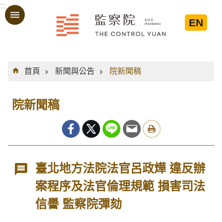
:::
跳到主要內容區塊
EN
:::
首頁
新聞與公告
院新聞稿
院新聞稿
臺北地方法院法官呂政燁 違反辦
案程序及法官倫理規範 損害司法
信譽 監察院彈劾