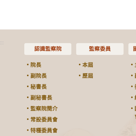
:::
認識監察院
監察委員
院長
本屆
副院長
歷屆
秘書長
副秘書長
監察院簡介
常設委員會
特種委員會