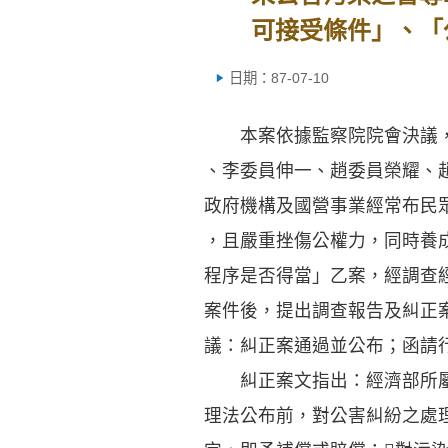
可接受條件」、「
日期：87-07-10
本案依據監察院院會決議，
、李委員伸一、趙委員榮耀、
政府機構及國營事業經常布民
，且嚴重挫傷公權力，同時養
程序是否得當」乙案，經調查
案件後，提出調查報告及糾正
議：糾正案通過並公布；函請
糾正案文指出：經濟部所屬
理法公布前，對公害糾紛之處