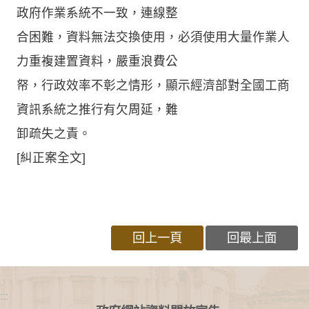
政府作業系統不一致，連線整
合困難，資料無法交換使用，必須使用大量作業人
力重複建置資料，嚴重浪費公
帑，行政效率不彰之情形，顯示經濟部對全國工商
資訊系統之推行有欠周延，難
卸疏失之責。
[糾正案全文]
回上一頁
回最上面
:::