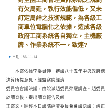
有欠周延，執行效能偏低，又未
訂定周詳之技術規範，為各級工
商單位電腦化之依據，造成各級
政府工商系統各自獨立，主機廠
牌、作業系統不一，致連?
日期：86-11-14
本案依據李委員伸一審議八十五年中央政府總
決算所提意見，經監察院經濟
委員會會議決議，由院派趙委員榮耀調查。趙委員
於調查後，提出調查報告及糾
正案文。嗣經本日該院經濟委員會會議決議：糾正