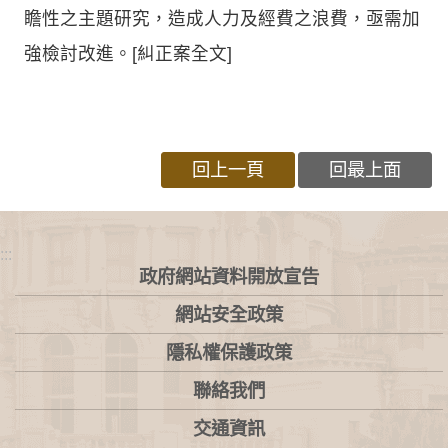
瞻性之主題研究，造成人力及經費之浪費，亟需加
強檢討改進。[糾正案全文]
回上一頁
回最上面
:::
政府網站資料開放宣告
網站安全政策
隱私權保護政策
聯絡我們
交通資訊