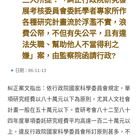
展考核委員會委託學者專家所作
各種研究計畫流於浮濫不實，浪
費公帑，不但有失公平，且有違
法失職、幫助他人不當得利之
嫌」案，由監察院函請行政?
日期：86-11-13
糾正案文指出：依行政院國家科學委員會規定，單
項研究經費以八十萬元以下為原則，尤其人文社會
計畫一般在五十萬元以下。查研考會八十二至八十
四年度單項委託研究經費平均高達一百二十萬元以
上，違反行政院國家科學委員會所訂原則甚多，不