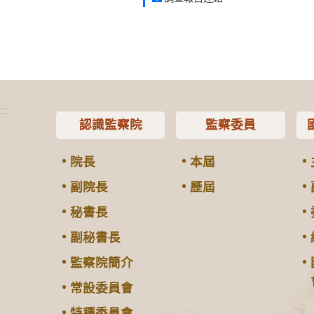
:::
認識監察院
監察委員
院長
本屆
副院長
歷屆
秘書長
副秘書長
監察院簡介
常設委員會
特種委員會