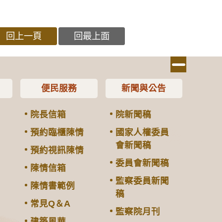
回上一頁
回最上面
便民服務
新聞與公告
院長信箱
院新聞稿
預約臨櫃陳情
國家人權委員
會新聞稿
預約視訊陳情
委員會新聞稿
陳情信箱
監察委員新聞
陳情書範例
稿
常見Q＆A
監察院月刊
建築風華