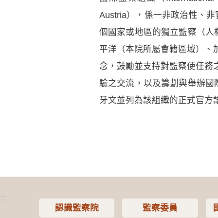
Austria），係一非政治性
個國家或地區的獨立監察（人
平洋（本院所屬會籍區域）、
念，鼓勵並支持對監察使任務
驗之交流，以及籌劃與舉辦國際
牙文並列為該組織的正式官方
:::
認識監察院
監察委員