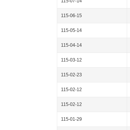
115-07-14
115-06-15
115-05-14
115-04-14
115-03-12
115-02-23
115-02-12
115-02-12
115-01-29