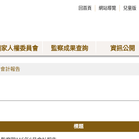
回首頁
網站導覽
兒童版
國家人權委員會
監察成果查詢
資訊公開
及會計報告
標題