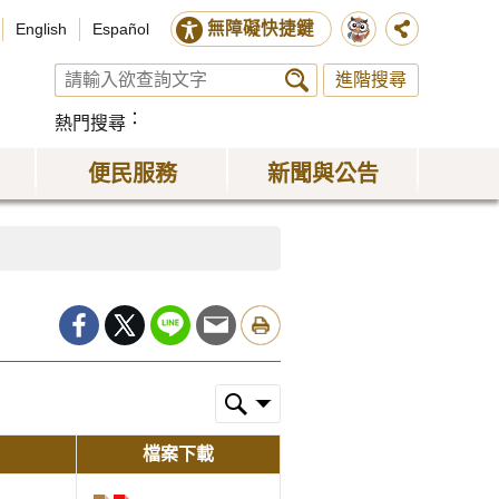
無障礙快捷鍵
English
Español
進階搜尋
熱門搜尋
便民服務
新聞與公告
檔案下載