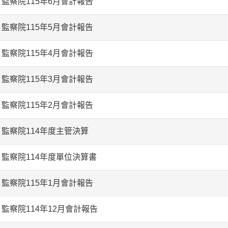
監察院115年6月會計報告
監察院115年5月會計報告
監察院115年4月會計報告
監察院115年3月會計報告
監察院115年2月會計報告
監察院114年度主管決算
監察院114年度單位決算書
監察院115年1月會計報告
監察院114年12月會計報告