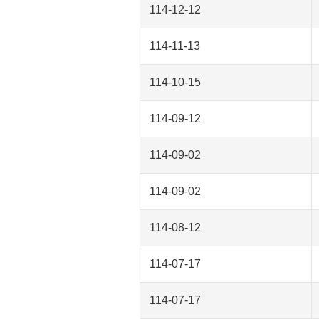
114-12-12
114-11-13
114-10-15
114-09-12
114-09-02
114-09-02
114-08-12
114-07-17
114-07-17