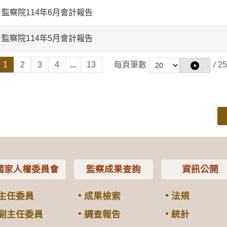
監察院114年6月會計報告
監察院114年5月會計報告
1
2
3
4
...
13
每頁筆數
/
25
國家人權委員會
監察成果查詢
資訊公開
主任委員
成果檢索
法規
副主任委員
調查報告
統計