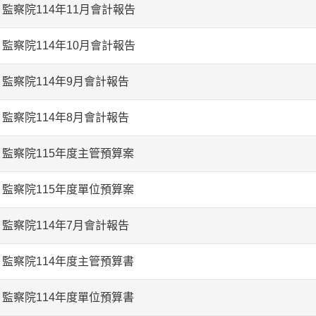
監察院114年11月會計報告
監察院114年10月會計報告
監察院114年9月會計報告
監察院114年8月會計報告
監察院115年度主管預算案
監察院115年度單位預算案
監察院114年7月會計報告
監察院114年度主管預算書
監察院114年度單位預算書