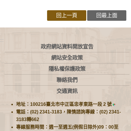
回上一頁
回最上面
:::
政府網站資料開放宣告
網站安全政策
隱私權保護政策
聯絡我們
交通資訊
地址：100216臺北市中正區忠孝東路一段 2 號
電話：(02) 2341-3183，陳情諮詢專線：(02) 2341-
3183轉662
專線服務時間：週一至週五(例假日除外)09：00至