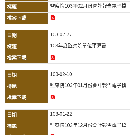
監察院103年02月份會計報告電子檔
103-02-27
103年度監察院單位預算書
103-02-10
監察院103年01月份會計報告電子檔
103-01-22
監察院102年12月份會計報告電子檔