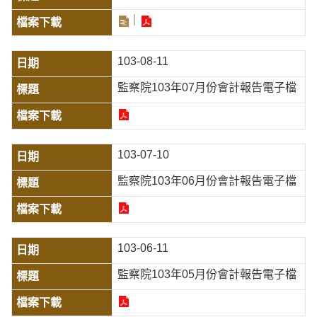
103-08-11
監察院103年07月份會計報告電子檔
103-07-10
監察院103年06月份會計報告電子檔
103-06-11
監察院103年05月份會計報告電子檔