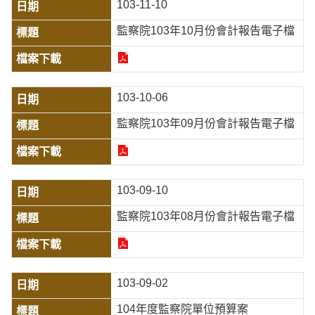
103-11-10
監察院103年10月份會計報告電子檔
103-10-06
監察院103年09月份會計報告電子檔
103-09-10
監察院103年08月份會計報告電子檔
103-09-02
104年度監察院單位預算案