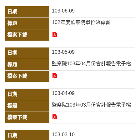
103-06-09
102年度監察院單位決算書
103-05-09
監察院103年04月份會計報告電子檔
103-04-09
監察院103年03月份會計報告電子檔
103-03-10