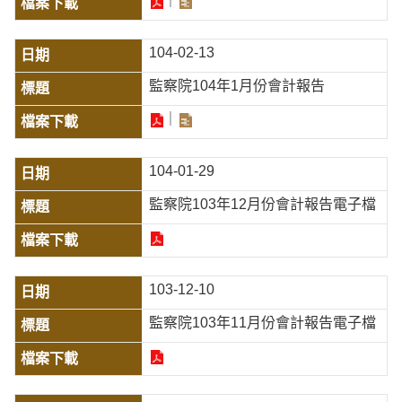
104-02-13
監察院104年1月份會計報告
104-01-29
監察院103年12月份會計報告電子檔
103-12-10
監察院103年11月份會計報告電子檔