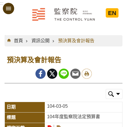
:::
跳到主要內容區塊
EN
:::
首頁
資訊公開
預決算及會計報告
預決算及會計報告
104-03-05
104年度監察院法定預算書