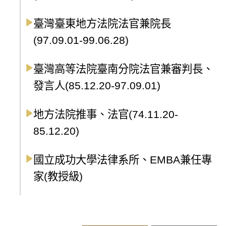
臺灣臺東地方法院法官兼院長
(97.09.01-99.06.28)
臺灣高等法院臺南分院法官兼審判長、
發言人(85.12.20-97.09.01)
地方法院推事、法官(74.11.20-
85.12.20)
國立成功大學法律系所、EMBA兼任專
家(教授級)