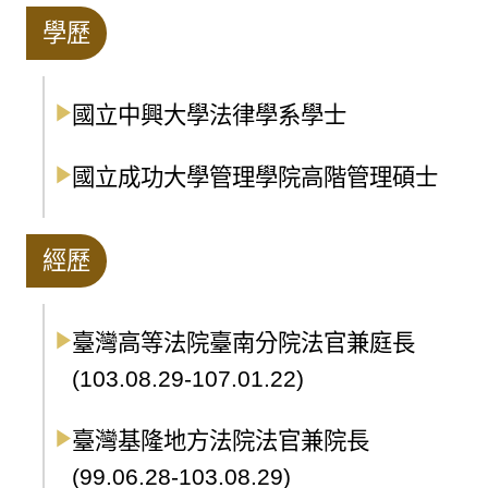
學歷
國立中興大學法律學系學士
國立成功大學管理學院高階管理碩士
經歷
臺灣高等法院臺南分院法官兼庭長
(103.08.29-107.01.22)
臺灣基隆地方法院法官兼院長
(99.06.28-103.08.29)