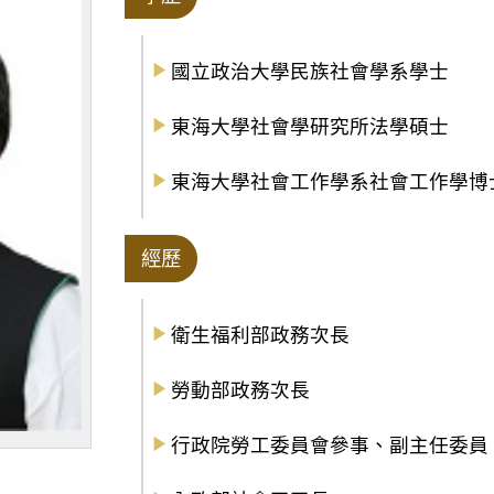
國立政治大學民族社會學系學士
東海大學社會學研究所法學碩士
東海大學社會工作學系社會工作學博
經歷
衛生福利部政務次長
勞動部政務次長
行政院勞工委員會參事、副主任委員