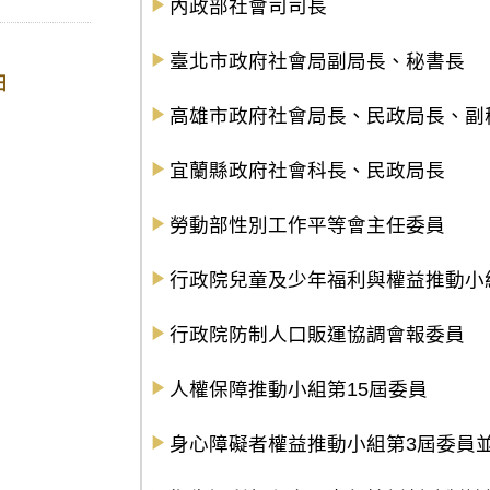
內政部社會司司長
臺北市政府社會局副局長、秘書長
日
高雄市政府社會局長、民政局長、副
宜蘭縣政府社會科長、民政局長
勞動部性別工作平等會主任委員
行政院兒童及少年福利與權益推動小
行政院防制人口販運協調會報委員
人權保障推動小組第15屆委員
身心障礙者權益推動小組第3屆委員