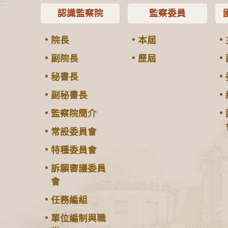
:::
認識監察院
監察委員
院長
本屆
副院長
歷屆
秘書長
副秘書長
監察院簡介
常設委員會
特種委員會
訴願審議委員
會
任務編組
單位編制與職