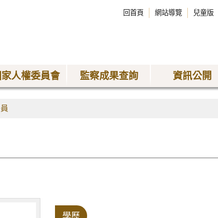
回首頁
網站導覽
兒童版
國家人權委員會
監察成果查詢
資訊公開
委員
學歷