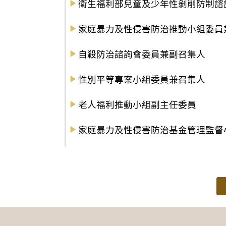
衛生福利部兒童及少年性剝削防制諮
家庭暴力及性侵害防治推動小組委員
自殺防治諮詢會委員兼副召集人
性別平等專案小組委員兼召集人
老人福利推動小組副主任委員
家庭暴力及性侵害防治基金管理監督