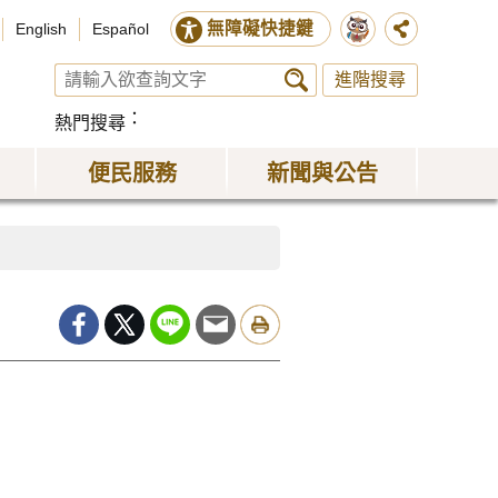
無障礙快捷鍵
English
Español
進階搜尋
熱門搜尋
便民服務
新聞與公告