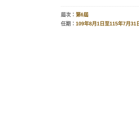
屆次：
第6屆
任期：
109年8月1日至115年7月31