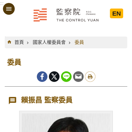
:::
跳到主要內容區塊
EN
:::
首頁
國家人權委員會
委員
委員
賴振昌 監察委員