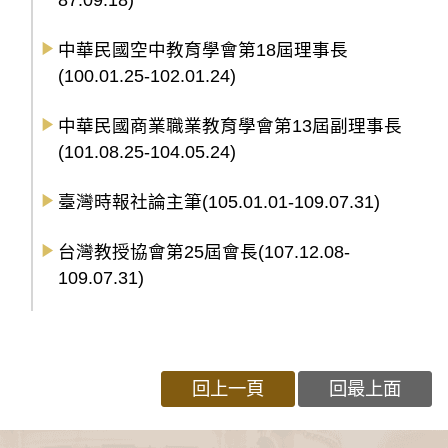
87.09.18)
中華民國空中教育學會第18屆理事長
(100.01.25-102.01.24)
中華民國商業職業教育學會第13屆副理事長
(101.08.25-104.05.24)
臺灣時報社論主筆(105.01.01-109.07.31)
台灣教授協會第25屆會長(107.12.08-
109.07.31)
回上一頁
回最上面