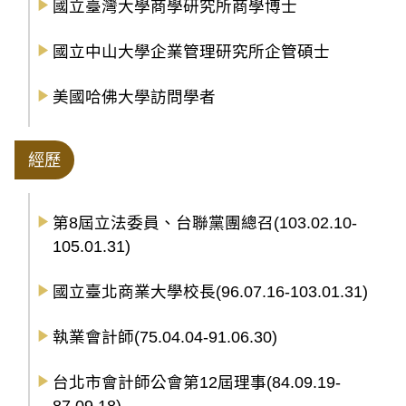
國立臺灣大學商學研究所商學博士
國立中山大學企業管理研究所企管碩士
美國哈佛大學訪問學者
經歷
第8屆立法委員、台聯黨團總召(103.02.10-
105.01.31)
國立臺北商業大學校長(96.07.16-103.01.31)
執業會計師(75.04.04-91.06.30)
台北市會計師公會第12屆理事(84.09.19-