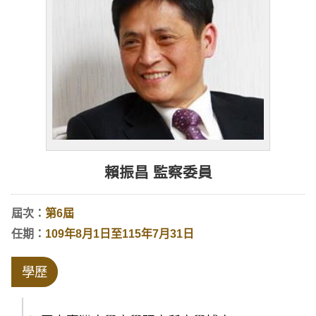
賴振昌 監察委員
屆次：
第6屆
任期：
109年8月1日至115年7月31日
學歷