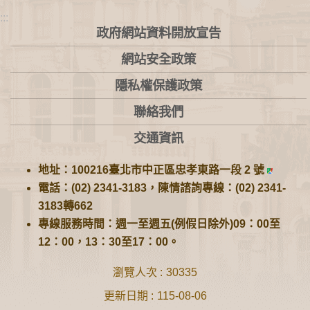
:::
政府網站資料開放宣告
網站安全政策
隱私權保護政策
聯絡我們
交通資訊
地址：100216臺北市中正區忠孝東路一段 2 號
電話：(02) 2341-3183，陳情諮詢專線：(02) 2341-
3183轉662
專線服務時間：週一至週五(例假日除外)09：00至
12：00，13：30至17：00。
瀏覽人次
30335
更新日期
115-08-06