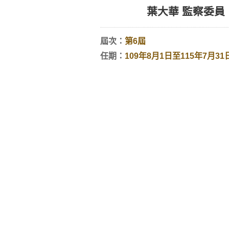
葉大華 監察委員
屆次：
第6屆
任期：
109年8月1日至115年7月31