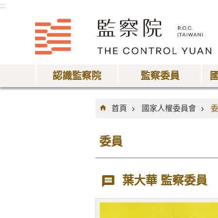
:::
跳到主要內容區塊
認識監察院
監察委員
:::
首頁
國家人權委員會
委員
葉大華 監察委員