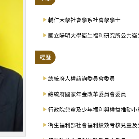
輔仁大學社會學系社會學學士
國立陽明大學衛生福利研究所公共衛
經歷
總統府人權諮詢委員會委員
總統府國家年金改革委員會委員
行政院兒童及少年福利與權益推動小
衛生福利部社會福利績效考核兒童及