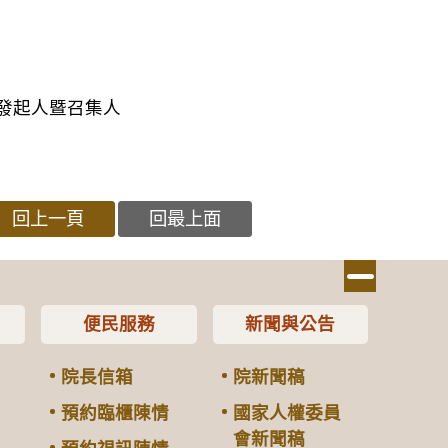
發起人暨召集人
回上一頁
回最上面
便民服務
新聞與公告
院長信箱
院新聞稿
預約臨櫃陳情
國家人權委員
會新聞稿