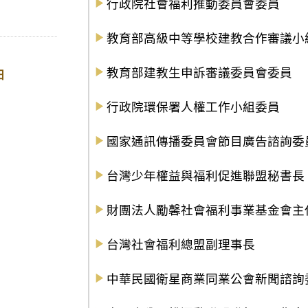
行政院社會福利推動委員會委員
教育部高級中等學校建教合作審議小
教育部建教生申訴審議委員會委員
日
行政院環保署人權工作小組委員
國家通訊傳播委員會節目廣告諮詢委
台灣少年權益與福利促進聯盟秘書長
財團法人勵馨社會福利事業基金會主
台灣社會福利總盟副理事長
中華民國衛星商業同業公會新聞諮詢