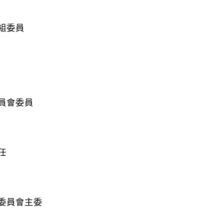
組委員
員會委員
任
委員會主委