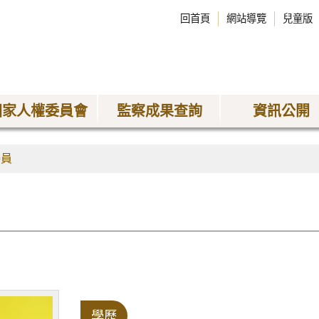
回首頁
網站導覽
兒童版
國家人權委員會
監察成果查詢
資訊公開
委員
學歷