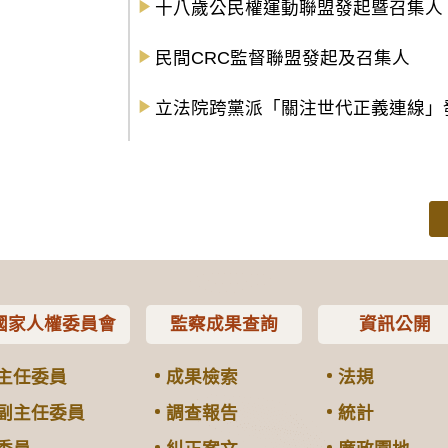
十八歲公民權運動聯盟發起暨召集人
民間CRC監督聯盟發起及召集人
立法院跨黨派「關注世代正義連線」
國家人權委員會
監察成果查詢
資訊公開
主任委員
成果檢索
法規
副主任委員
調查報告
統計