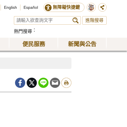
無障礙快捷鍵
English
Español
進階搜尋
熱門搜尋
便民服務
新聞與公告