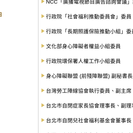
NCC「廣播電視節目廣告諮詢會議
日
行政院「社會福利推動委員會」委員
行政院「長期照護保險推動小組」委
文化部身心障礙者權益小組委員
行政院環保署人權工作小組委員
身心障礙聯盟 (前殘障聯盟) 副秘書
台灣勞工陣線協會執行委員、副主席
台北市自閉症家長協會理事長、副理
台北市自閉兒社會福利基金會董事長