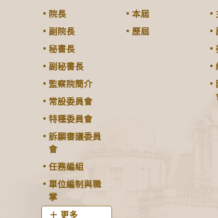
院長
本屆
副院長
歷屆
秘書長
副秘書長
監察院簡介
常設委員會
特種委員會
訴願審議委員
會
任務編組
單位編制與職
掌
更多