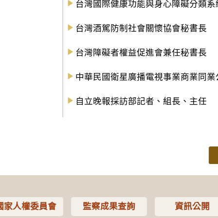
台灣國際健康功能與身心障礙分類系
台灣酒駕防制社會關懷協會秘書長
台灣障礙者權益促進會兼任秘書長
中華民國衛星廣播電視事業商業同業
自立晚報採訪部記者、組長、主任
國家人權委員會
監察成果查詢
資訊公開