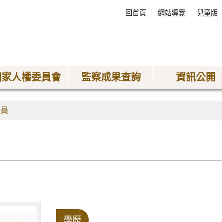
回首頁
網站導覽
兒童版
國家人權委員會
監察成果查詢
資訊公開
委員
學歷