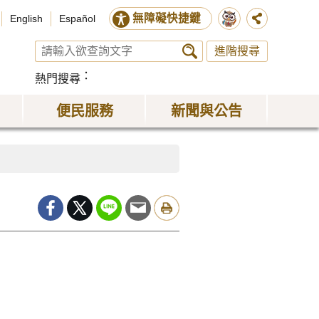
無障礙快捷鍵
English
Español
進階搜尋
熱門搜尋
便民服務
新聞與公告