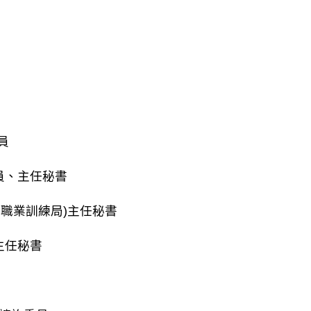
員
員、主任秘書
職業訓練局)主任秘書
主任秘書