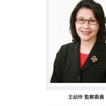
王幼玲 監察委員