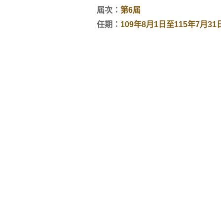
屆次：
第6屆
任期：
109年8月1日至115年7月31