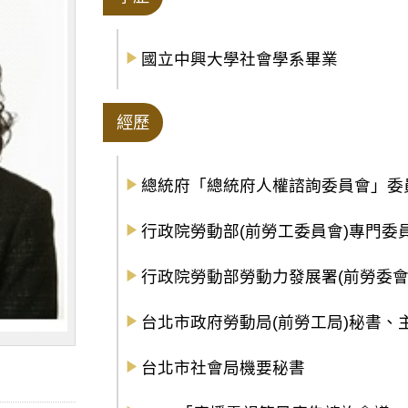
國立中興大學社會學系畢業
經歷
總統府「總統府人權諮詢委員會」委
行政院勞動部(前勞工委員會)專門委
行政院勞動部勞動力發展署(前勞委會
台北市政府勞動局(前勞工局)秘書、
台北市社會局機要秘書