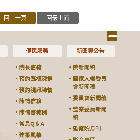
回上一頁
回最上面
便民服務
新聞與公告
院長信箱
院新聞稿
預約臨櫃陳情
國家人權委員
會新聞稿
預約視訊陳情
委員會新聞稿
陳情信箱
監察委員新聞
陳情書範例
稿
常見Q＆A
監察院月刊
建築風華