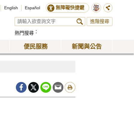
無障礙快捷鍵
English
Español
進階搜尋
熱門搜尋
便民服務
新聞與公告