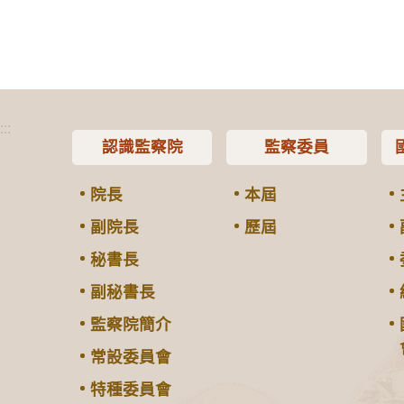
:::
認識監察院
監察委員
院長
本屆
副院長
歷屆
秘書長
副秘書長
監察院簡介
常設委員會
特種委員會