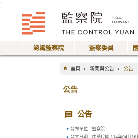
:::
跳到主要內容區塊
認識監察院
監察委員
:::
首頁
新聞與公告
公告
公告
公告
發布單位：監察院
發文日期：中華民國 114年04月16