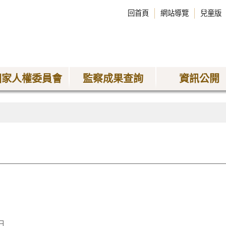
回首頁
網站導覽
兒童版
國家人權委員會
監察成果查詢
資訊公開
日