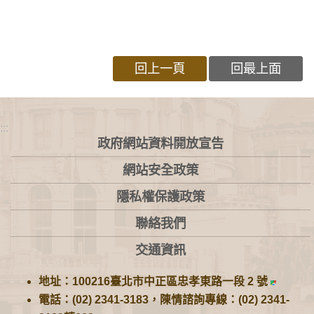
回上一頁
回最上面
:::
政府網站資料開放宣告
網站安全政策
隱私權保護政策
聯絡我們
交通資訊
地址：100216臺北市中正區忠孝東路一段 2 號
電話：(02) 2341-3183，陳情諮詢專線：(02) 2341-