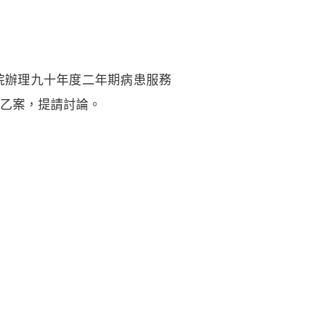
院辦理九十年度二年期病患服務
乙案，提請討論。