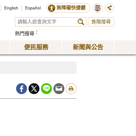
無障礙快捷鍵
English
Español
進階搜尋
熱門搜尋
便民服務
新聞與公告