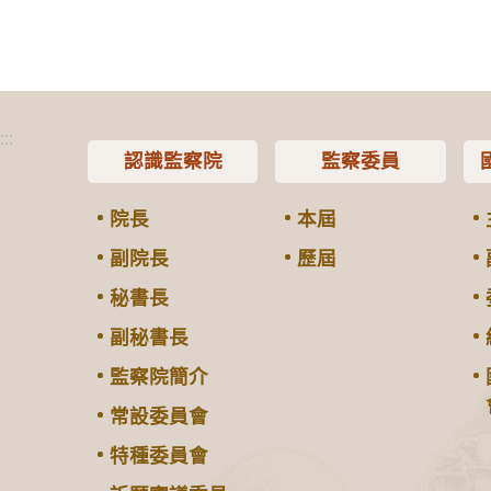
:::
認識監察院
監察委員
院長
本屆
副院長
歷屆
秘書長
副秘書長
監察院簡介
常設委員會
特種委員會