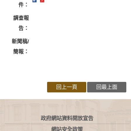
件：
調查報
告：
新聞稿/
簡報：
回上一頁
回最上面
:::
政府網站資料開放宣告
網站安全政策