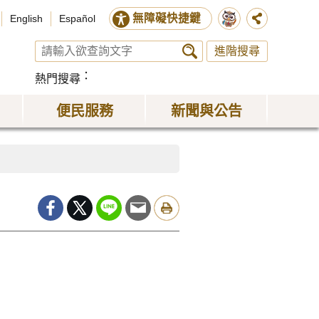
無障礙快捷鍵
English
Español
進階搜尋
熱門搜尋
便民服務
新聞與公告