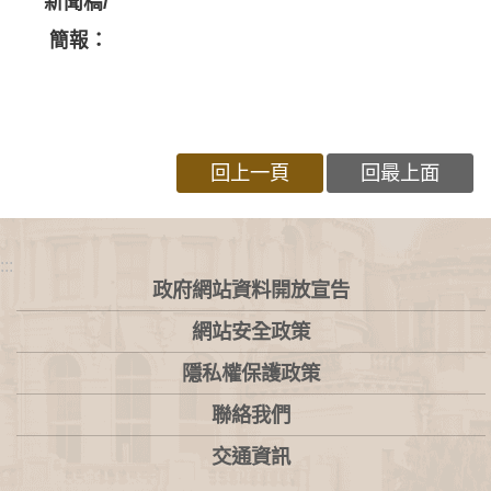
新聞稿/
簡報：
回上一頁
回最上面
:::
政府網站資料開放宣告
網站安全政策
隱私權保護政策
聯絡我們
交通資訊