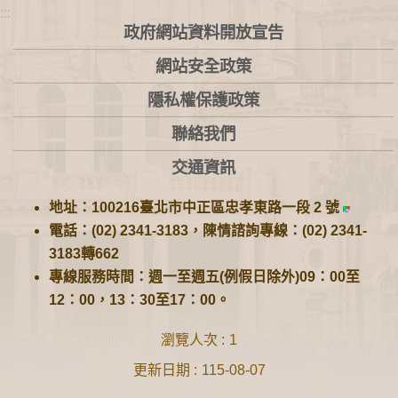
:::
政府網站資料開放宣告
網站安全政策
隱私權保護政策
聯絡我們
交通資訊
地址：100216臺北市中正區忠孝東路一段 2 號
電話：(02) 2341-3183，陳情諮詢專線：(02) 2341-
3183轉662
專線服務時間：週一至週五(例假日除外)09：00至
12：00，13：30至17：00。
瀏覽人次
1
更新日期
115-08-07