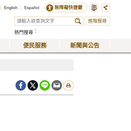
無障礙快捷鍵
English
Español
進階搜尋
熱門搜尋
便民服務
新聞與公告