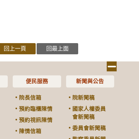
回上一頁
回最上面
便民服務
新聞與公告
院長信箱
院新聞稿
預約臨櫃陳情
國家人權委員
會新聞稿
預約視訊陳情
委員會新聞稿
陳情信箱