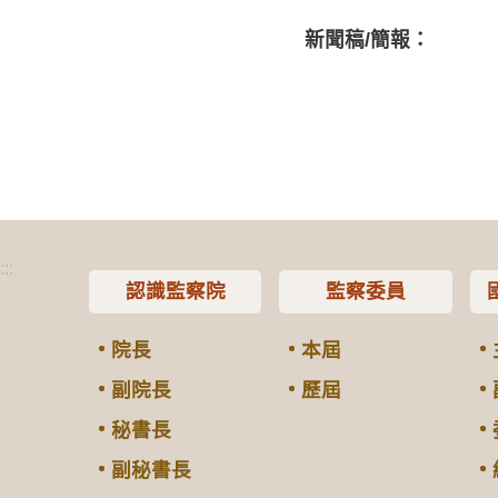
新聞稿/簡報：
:::
認識監察院
監察委員
院長
本屆
副院長
歷屆
秘書長
副秘書長