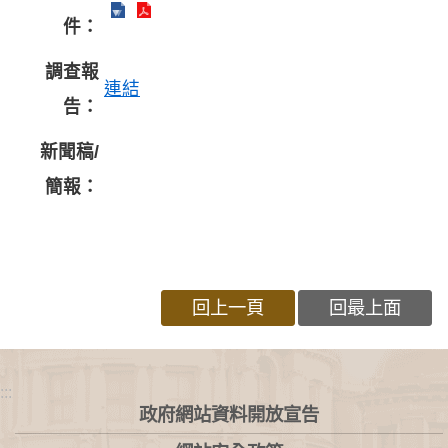
件：
調查報
連結
告：
新聞稿/
簡報：
回上一頁
回最上面
:::
政府網站資料開放宣告