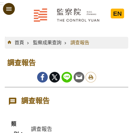
:::
跳到主要內容區塊
EN
:::
首頁
監察成果查詢
調查報告
調查報告
調查報告
類
調查報告