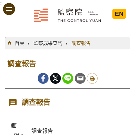
:::
跳到主要內容區塊
EN
:::
首頁
監察成果查詢
調查報告
調查報告
調查報告
類
調查報告