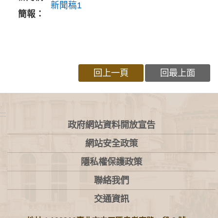
新聞稿1
簡報：
回上一頁
回最上面
:::
政府網站資料開放宣告
網站安全政策
隱私權保護政策
聯絡我們
交通資訊