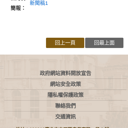
新聞稿1
簡報：
回上一頁
回最上面
:::
政府網站資料開放宣告
網站安全政策
隱私權保護政策
聯絡我們
交通資訊