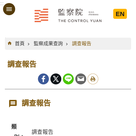
:::
跳到主要內容區塊
EN
:::
首頁
監察成果查詢
調查報告
調查報告
調查報告
類
調查報告