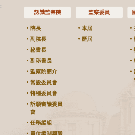
:::
認識監察院
監察委員
院長
本屆
副院長
歷屆
秘書長
副秘書長
監察院簡介
常設委員會
特種委員會
訴願審議委員
會
任務編組
單位編制與職