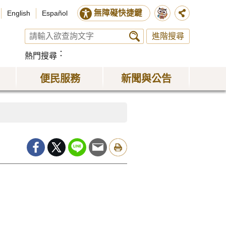
無障礙快捷鍵
English
Español
進階搜尋
熱門搜尋
便民服務
新聞與公告