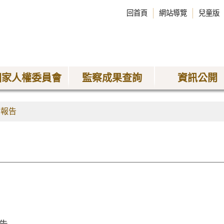
回首頁
網站導覽
兒童版
國家人權委員會
監察成果查詢
資訊公開
查報告