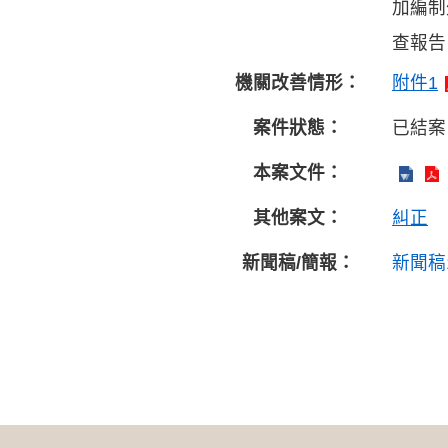
加編制
查報告
機關改善情形：
附件1
案件狀態：
已結案
本案文件：
其他案文：
糾正
新聞稿/簡報：
新聞稿