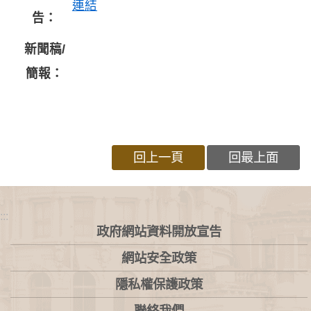
連結
告：
新聞稿/
簡報：
回上一頁
回最上面
:::
政府網站資料開放宣告
網站安全政策
隱私權保護政策
聯絡我們