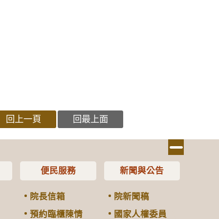
回上一頁
回最上面
便民服務
新聞與公告
院長信箱
院新聞稿
預約臨櫃陳情
國家人權委員