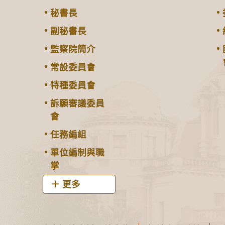
秘書長
副秘書長
監察院簡介
常設委員會
特種委員會
訴願審議委員
會
任務編組
單位編制與職
掌
更多