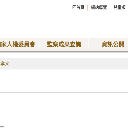
回首頁
網站導覽
兒童版
國家人權委員會
監察成果查詢
資訊公開
正案文