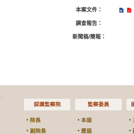
本案文件：
調查報告：
新聞稿/簡報：
:::
認識監察院
監察委員
院長
本屆
副院長
歷屆