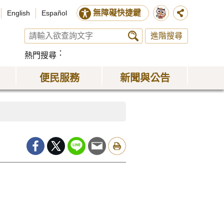
無障礙快捷鍵
English
Español
進階搜尋
熱門搜尋
便民服務
新聞與公告