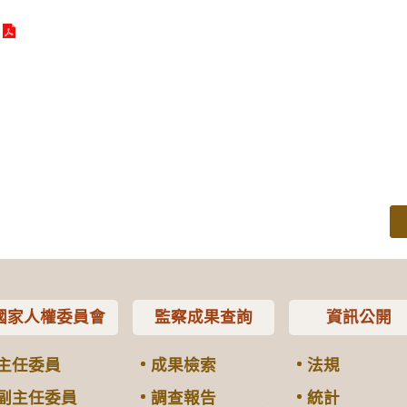
國家人權委員會
監察成果查詢
資訊公開
主任委員
成果檢索
法規
副主任委員
調查報告
統計