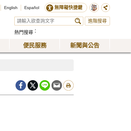
無障礙快捷鍵
English
Español
進階搜尋
熱門搜尋
便民服務
新聞與公告