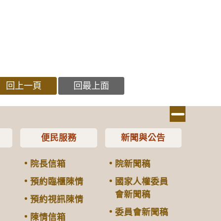
回上一頁
回最上面
便民服務
新聞與公告
院長信箱
院新聞稿
預約臨櫃陳情
國家人權委員
會新聞稿
預約視訊陳情
委員會新聞稿
陳情信箱