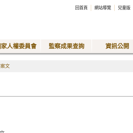
回首頁
網站導覽
兒童版
國家人權委員會
監察成果查詢
資訊公開
正案文