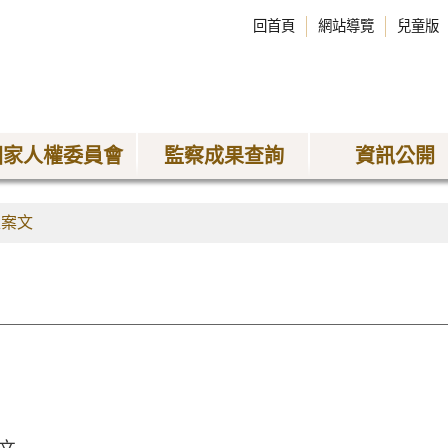
回首頁
網站導覽
兒童版
國家人權委員會
監察成果查詢
資訊公開
正案文