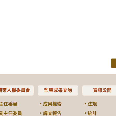
國家人權委員會
監察成果查詢
資訊公開
主任委員
成果檢索
法規
副主任委員
調查報告
統計