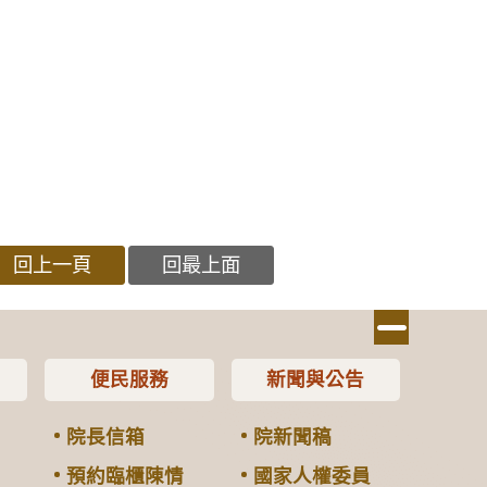
回上一頁
回最上面
便民服務
新聞與公告
院長信箱
院新聞稿
預約臨櫃陳情
國家人權委員