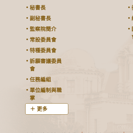
秘書長
副秘書長
監察院簡介
常設委員會
特種委員會
訴願審議委員
會
任務編組
單位編制與職
掌
更多