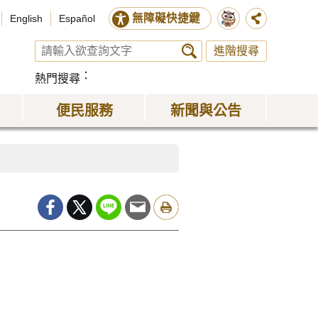
無障礙快捷鍵
English
Español
進階搜尋
熱門搜尋
便民服務
新聞與公告