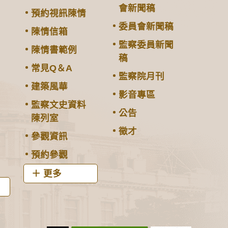
會新聞稿
預約視訊陳情
委員會新聞稿
陳情信箱
監察委員新聞
陳情書範例
稿
常見Q＆A
監察院月刊
建築風華
影音專區
監察文史資料
公告
陳列室
徵才
參觀資訊
預約參觀
更多