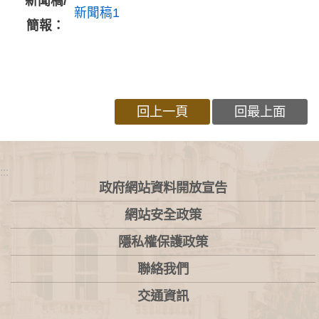
新聞稿/
新聞稿1
簡報：
回上一頁
回最上面
:::
政府網站資料開放宣告
網站安全政策
隱私權保護政策
聯絡我們
交通資訊