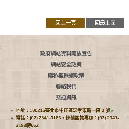
回上一頁
回最上面
:::
政府網站資料開放宣告
網站安全政策
隱私權保護政策
聯絡我們
交通資訊
地址：100216臺北市中正區忠孝東路一段 2 號
電話：(02) 2341-3183，陳情諮詢專線：(02) 2341-
3183轉662