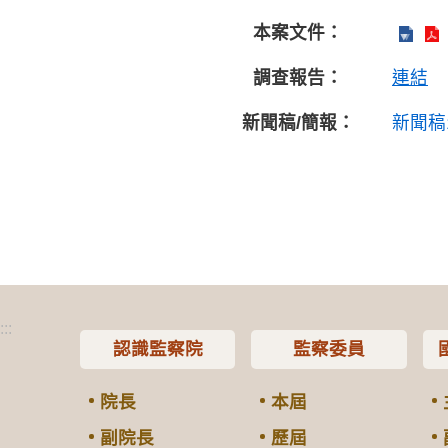
本案文件：
調查報告：
連結
新聞稿/簡報：
新聞稿
:::
認識監察院
監察委員
院長
本屆
副院長
歷屆