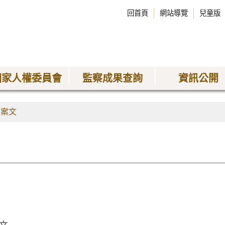
回首頁
網站導覽
兒童版
國家人權委員會
監察成果查詢
資訊公開
正案文