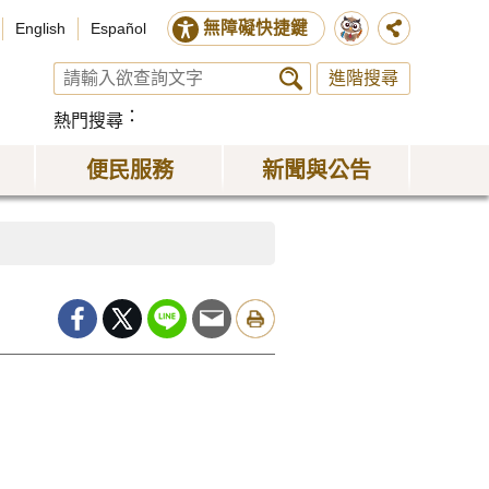
無障礙快捷鍵
English
Español
進階搜尋
熱門搜尋
便民服務
新聞與公告