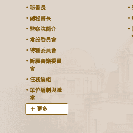
秘書長
副秘書長
監察院簡介
常設委員會
特種委員會
訴願審議委員
會
任務編組
單位編制與職
掌
更多