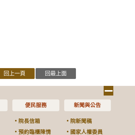
回上一頁
回最上面
便民服務
新聞與公告
院長信箱
院新聞稿
預約臨櫃陳情
國家人權委員