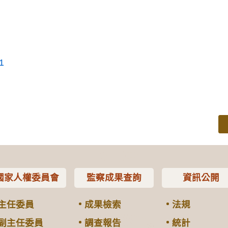
1
國家人權委員會
監察成果查詢
資訊公開
主任委員
成果檢索
法規
副主任委員
調查報告
統計