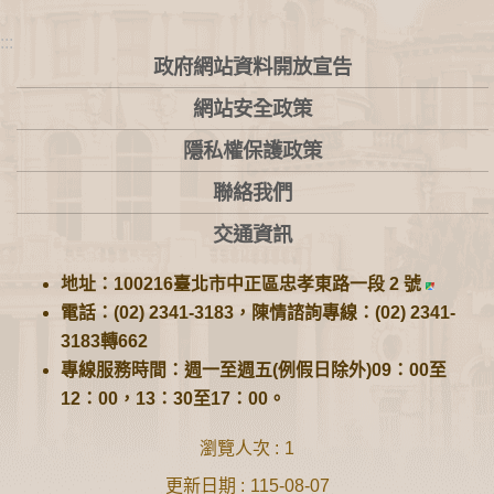
:::
政府網站資料開放宣告
網站安全政策
隱私權保護政策
聯絡我們
交通資訊
地址：100216臺北市中正區忠孝東路一段 2 號
電話：(02) 2341-3183，陳情諮詢專線：(02) 2341-
3183轉662
專線服務時間：週一至週五(例假日除外)09：00至
12：00，13：30至17：00。
瀏覽人次
1
更新日期
115-08-07