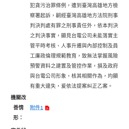
犯貪污治罪條例，遭到臺灣高雄地方檢
察署起訴，嗣經臺灣高雄地方法院刑事
判決判處有罪之刑事責任外，依本判決
之判決事實，顯見台電公司未能落實主
管平時考核、人事升遷與內部控制及員
工廉政倫理規範教育，致無法掌握風險
預警資料之建置及管控作業，損及政府
與台電公司形象，核其相關作為，均顯
有重大違失，爰依法提案糾正乙案。
機關改
善情
附件1
形：