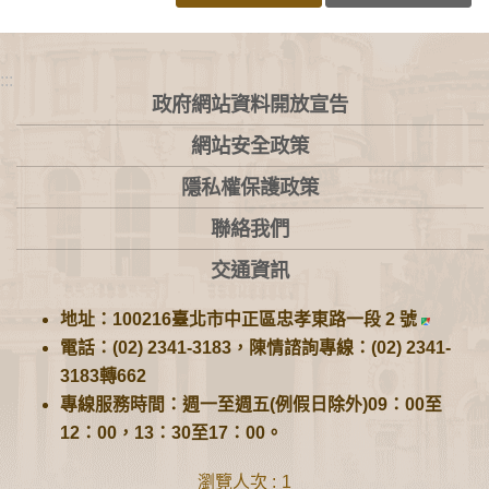
:::
政府網站資料開放宣告
網站安全政策
隱私權保護政策
聯絡我們
交通資訊
地址：100216臺北市中正區忠孝東路一段 2 號
電話：(02) 2341-3183，陳情諮詢專線：(02) 2341-
3183轉662
專線服務時間：週一至週五(例假日除外)09：00至
12：00，13：30至17：00。
瀏覽人次
1