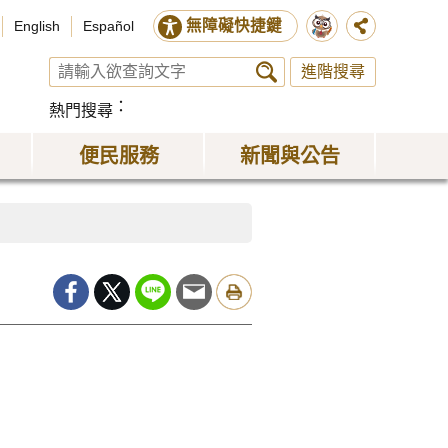
無障礙快捷鍵
English
Español
進階搜尋
熱門搜尋
便民服務
新聞與公告