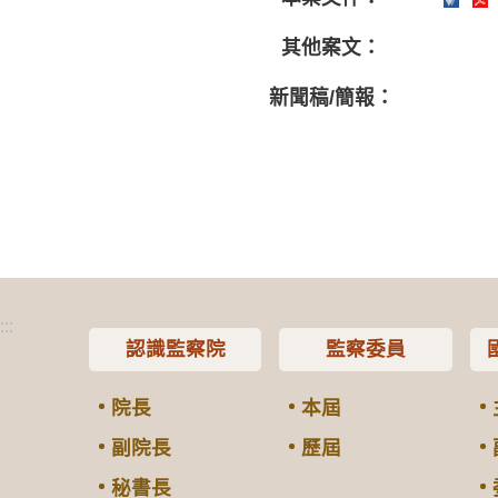
其他案文：
新聞稿/簡報：
:::
認識監察院
監察委員
院長
本屆
副院長
歷屆
秘書長