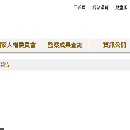
回首頁
網站導覽
兒童版
國家人權委員會
監察成果查詢
資訊公開
查報告