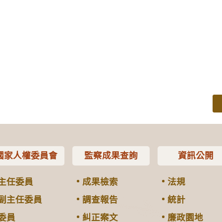
國家人權委員會
監察成果查詢
資訊公開
主任委員
成果檢索
法規
副主任委員
調查報告
統計
委員
糾正案文
廉政園地