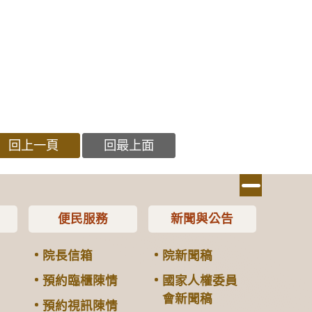
回上一頁
回最上面
便民服務
新聞與公告
院長信箱
院新聞稿
預約臨櫃陳情
國家人權委員
會新聞稿
預約視訊陳情