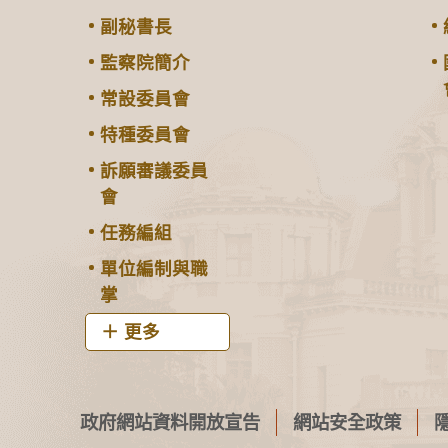
副秘書長
監察院簡介
常設委員會
特種委員會
訴願審議委員
會
任務編組
單位編制與職
掌
更多
政府網站資料開放宣告
網站安全政策