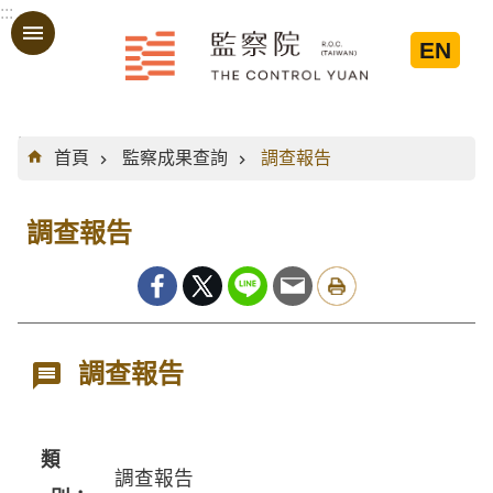
:::
跳到主要內容區塊
EN
:::
首頁
監察成果查詢
調查報告
調查報告
調查報告
類
調查報告