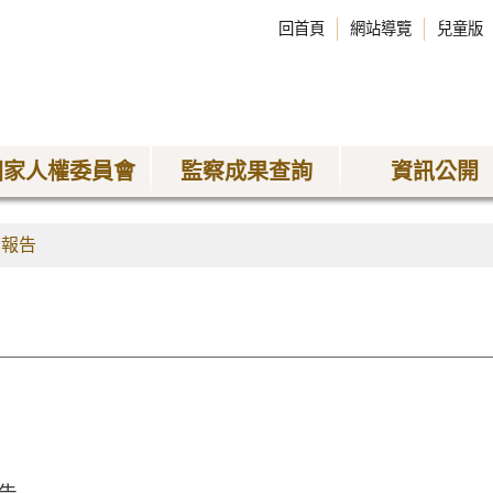
回首頁
網站導覽
兒童版
國家人權委員會
監察成果查詢
資訊公開
查報告