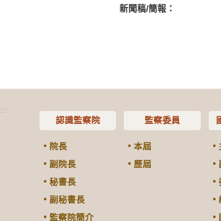
新聞稿/簡報：
:::
認識監察院
監察委員
院長
本屆
副院長
歷屆
秘書長
副秘書長
監察院簡介