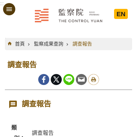
:::
跳到主要內容區塊
EN
:::
首頁
監察成果查詢
調查報告
調查報告
調查報告
類
調查報告