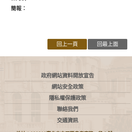
簡報：
回上一頁
回最上面
:::
政府網站資料開放宣告
網站安全政策
隱私權保護政策
聯絡我們
交通資訊